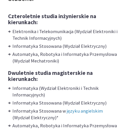
Czteroletnie studia inżynierskie na
kierunkach:
Elektronika i Telekomunikacja (Wydział Elektroniki i
Technik Informacyjnych)
Informatyka Stosowana (Wydział Elektryczny)
Automatyka, Robotyka i Informatyka Przemysłowa
(Wydział Mechatroniki)
Dwuletnie studia magisterskie na
kierunkach:
Informatyka (Wydział Elektroniki i Technik
Informacyjnych)
Informatyka Stosowana (Wydział Elektryczny)
Informatyka Stosowana w
języku angielskim
(Wydział Elektryczny)*
Automatyka, Robotyka i Informatyka Przemysłowa