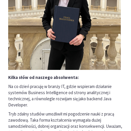
Kilka słów od naszego absolwenta:
Na co dzień pracuję w branży IT, gdzie wspieram działanie
systemów Business Intelligence od strony analitycznej i
technicznej, a równolegle rozwijam się jako backend Java
Developer.
Tryb zdalny studiów umożliwił mi pogodzenie nauki z pracą
zawodową. Taka forma kształcenia wymagała dużej
samodzielności, dobrej organizacji oraz konsekwencji. Uważam,