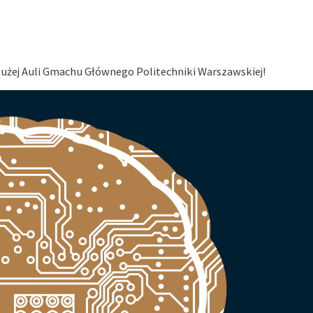
Dużej Auli Gmachu Głównego Politechniki Warszawskiej!